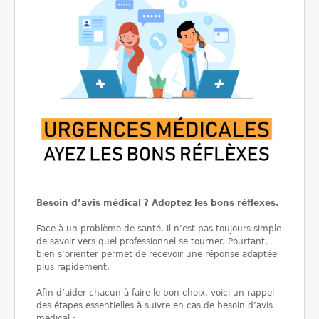
Besoin d’avis médical ? Adoptez les bons réflexes.
Face à un problème de santé, il n’est pas toujours simple
de savoir vers quel professionnel se tourner. Pourtant,
bien s’orienter permet de recevoir une réponse adaptée
plus rapidement.
Afin d’aider chacun à faire le bon choix, voici un rappel
des étapes essentielles à suivre en cas de besoin d’avis
médical :