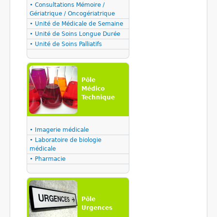
• Consultations Mémoire /
Gériatrique / Oncogériatrique
• Unité de Médicale de Semaine
• Unité de Soins Longue Durée
• Unité de Soins Palliatifs
Pôle
Médico
Technique
• Imagerie médicale
• Laboratoire de biologie
médicale
• Pharmacie
Pôle
Urgences