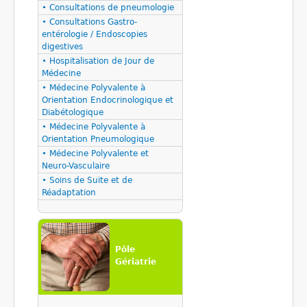
• Consultations de pneumologie
• Consultations Gastro-
entérologie / Endoscopies
digestives
• Hospitalisation de Jour de
Médecine
• Médecine Polyvalente à
Orientation Endocrinologique et
Diabétologique
• Médecine Polyvalente à
Orientation Pneumologique
• Médecine Polyvalente et
Neuro-Vasculaire
• Soins de Suite et de
Réadaptation
Pôle
Gériatrie