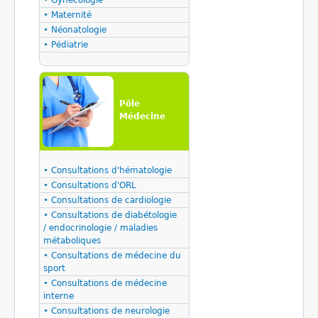
• Gynécologie
• Maternité
• Néonatologie
• Pédiatrie
Pôle
Médecine
• Consultations d'hématologie
• Consultations d'ORL
• Consultations de cardiologie
• Consultations de diabétologie
/ endocrinologie / maladies
métaboliques
• Consultations de médecine du
sport
• Consultations de médecine
interne
• Consultations de neurologie