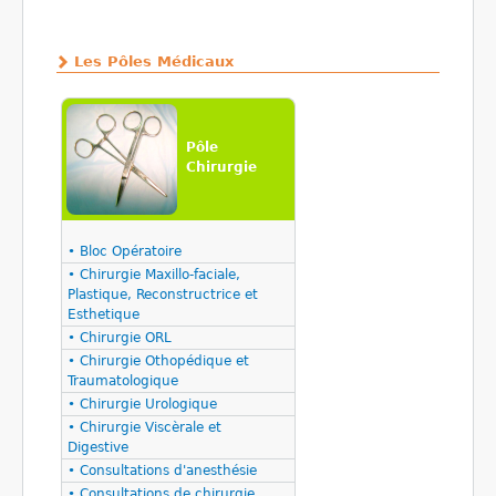
Les Pôles Médicaux
Pôle
Chirurgie
• Bloc Opératoire
• Chirurgie Maxillo-faciale,
Plastique, Reconstructrice et
Esthetique
• Chirurgie ORL
• Chirurgie Othopédique et
Traumatologique
• Chirurgie Urologique
• Chirurgie Viscèrale et
Digestive
• Consultations d'anesthésie
• Consultations de chirurgie