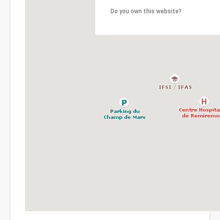
Do you own this website?